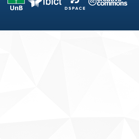
Fale conosco
Sobre