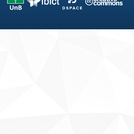
Fale conosco
Sobre