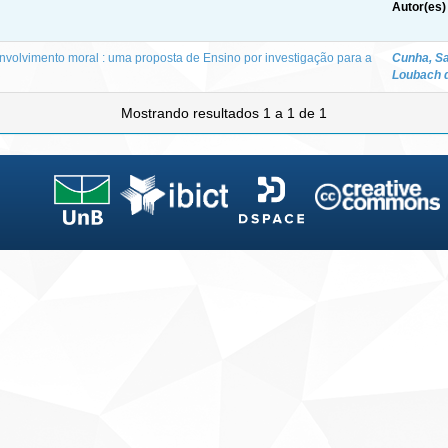
Autor(es)
nvolvimento moral : uma proposta de Ensino por investigação para a
Cunha, S
Loubach 
Mostrando resultados 1 a 1 de 1