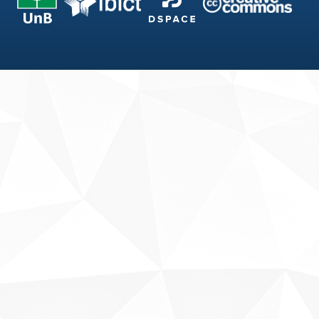
Fale conosco
Sobre