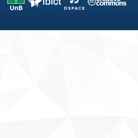
Fale conosco
Sobre