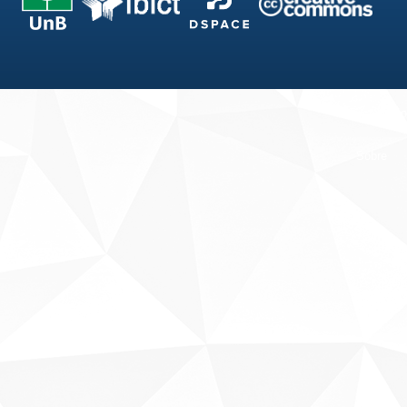
Fale conosco
Sobre