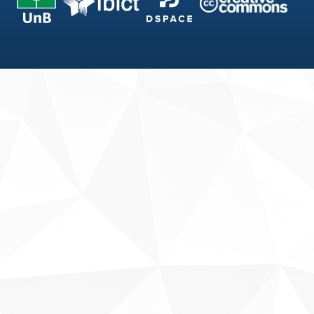
Fale conosco
Sobre