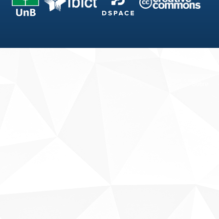
Fale conosco
Sobre