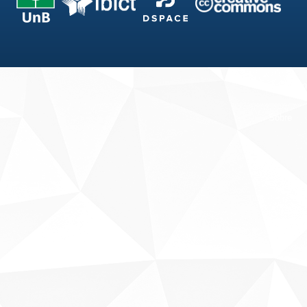
Fale conosco
Sobre