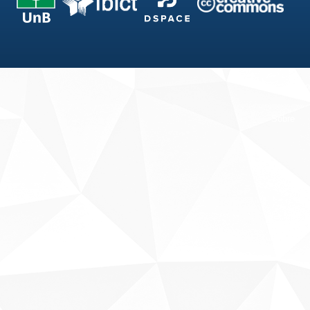
Fale conosco
Sobre