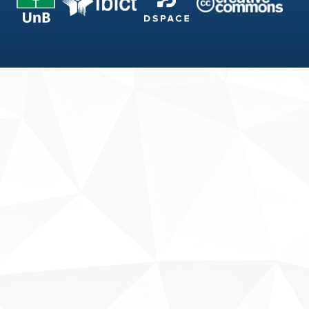
Fale conosco
Sobre