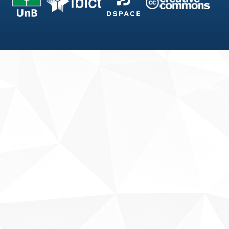
Fale conosco
Sobre