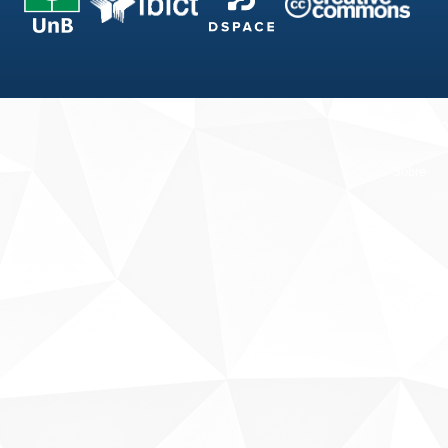
Fale conosco
Sobre