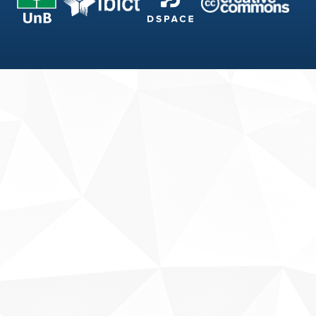
Fale conosco
Sobre