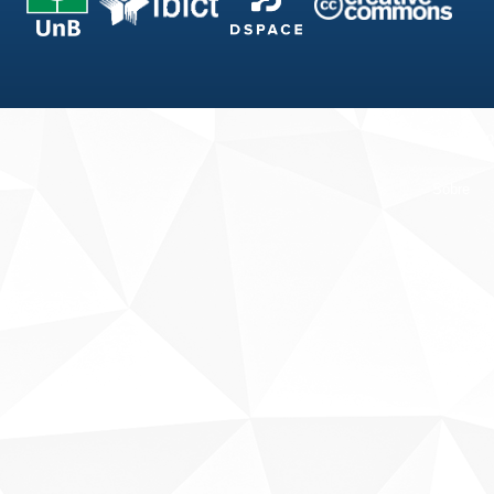
Fale conosco
Sobre