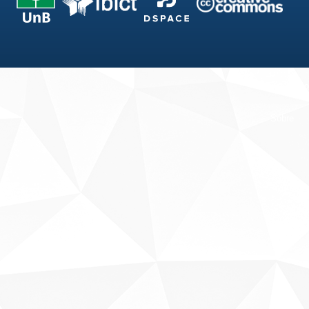
Fale conosco
Sobre