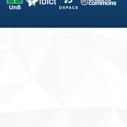
Fale conosco
Sobre