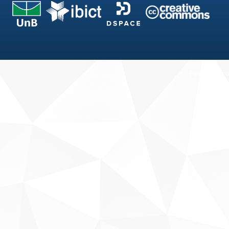
Fale conosco
Sobre