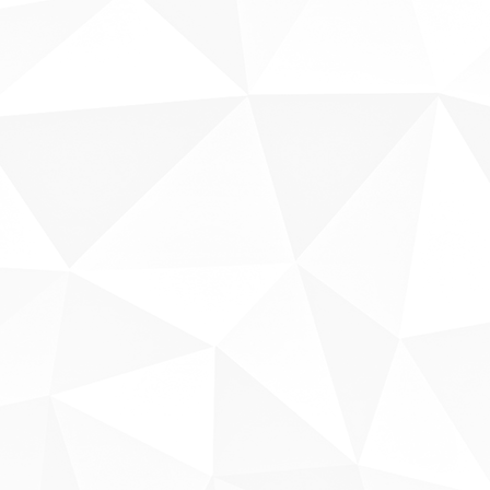
Sobre