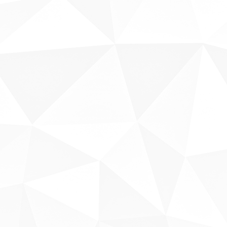
Sobre