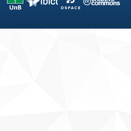
Fale conosco
Sobre