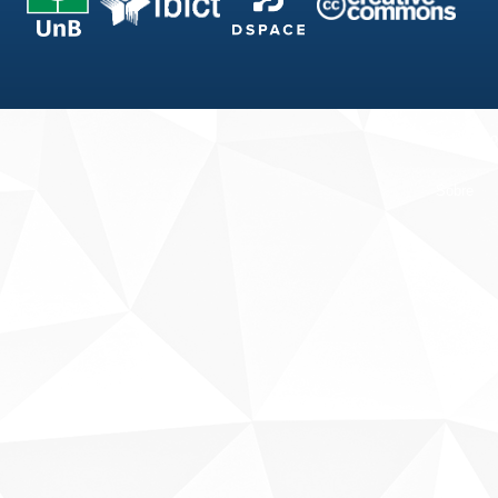
Fale conosco
Sobre