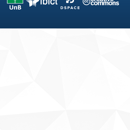
Fale conosco
Sobre