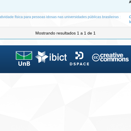
A
tividade física para pessoas idosas nas universidades públicas brasileiras :
C
V
Mostrando resultados 1 a 1 de 1