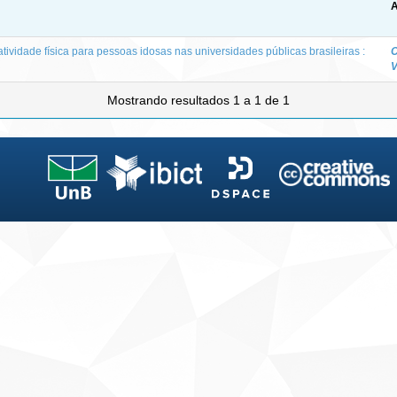
A
tividade física para pessoas idosas nas universidades públicas brasileiras :
C
V
Mostrando resultados 1 a 1 de 1