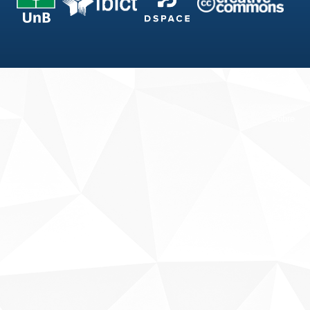
Fale conosco
Sobre