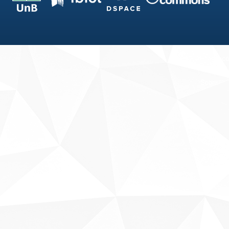
Fale conosco
Sobre