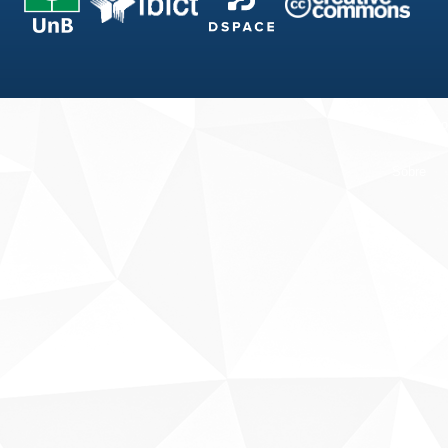
Fale conosco
Sobre