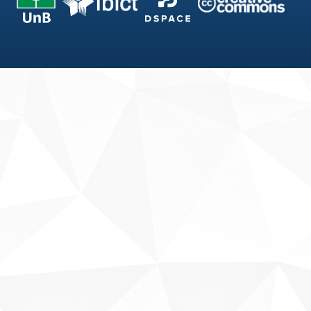
Fale conosco
Sobre