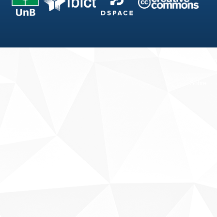
Fale conosco
Sobre