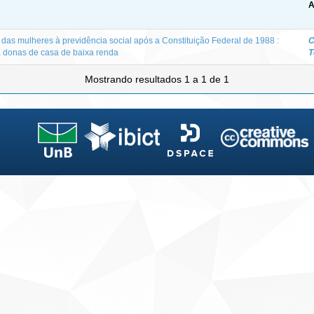
A
 das mulheres à previdência social após a Constituição Federal de 1988 :
C
a donas de casa de baixa renda
T
Mostrando resultados 1 a 1 de 1