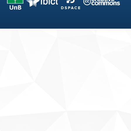
Fale conosco
Sobre