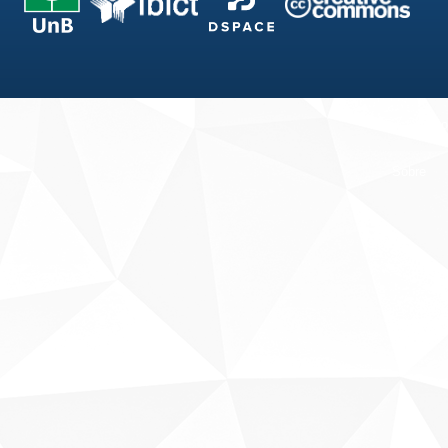
Fale conosco
Sobre