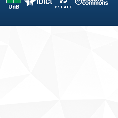
Fale conosco
Sobre