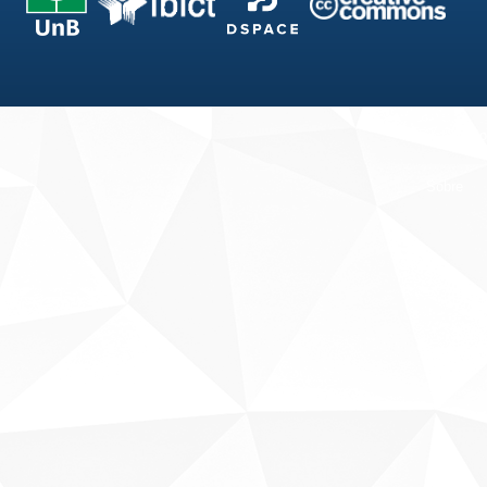
Fale conosco
Sobre