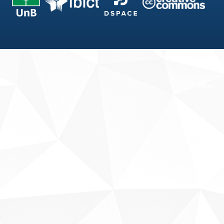
Fale conosco
Sobre