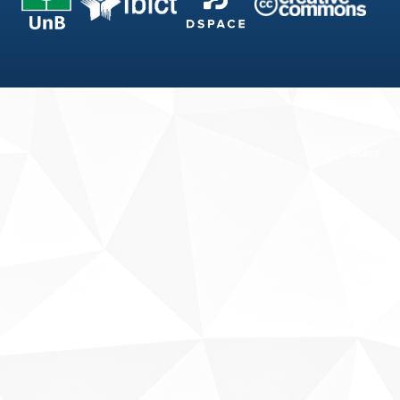
Fale conosco
Sobre