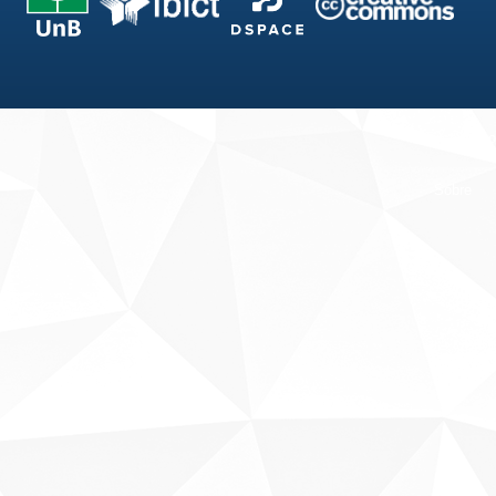
Fale conosco
Sobre