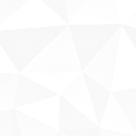
Fale conosco
Sobre