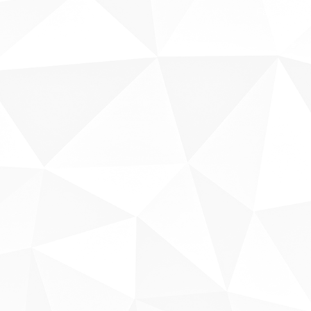
Fale conosco
Sobre