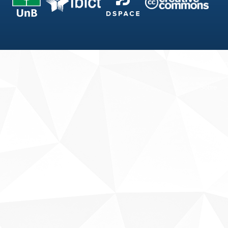
Fale conosco
Sobre