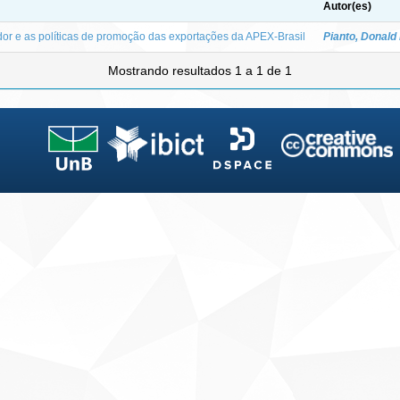
Autor(es)
dor e as políticas de promoção das exportações da APEX-Brasil
Pianto, Donald
Mostrando resultados 1 a 1 de 1