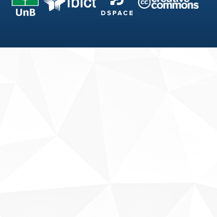
Fale conosco
Sobre