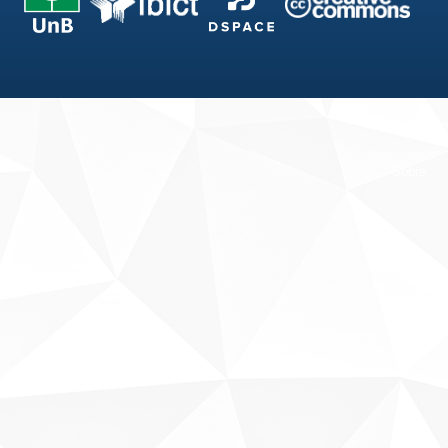
Fale conosco
Sobre