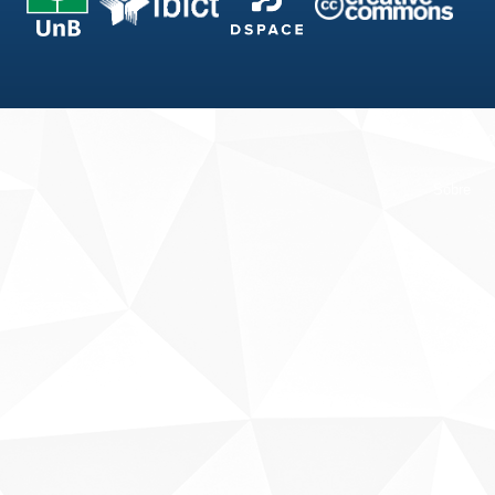
Fale conosco
Sobre