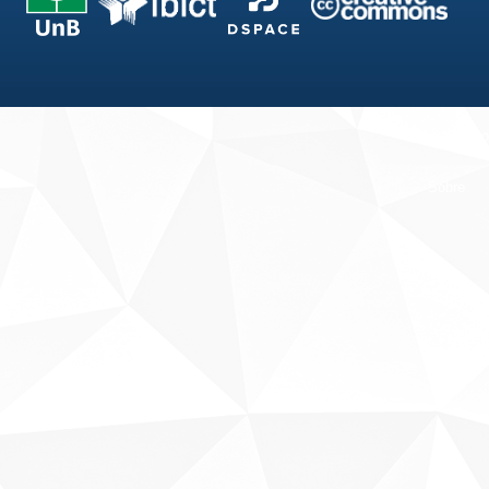
Fale conosco
Sobre