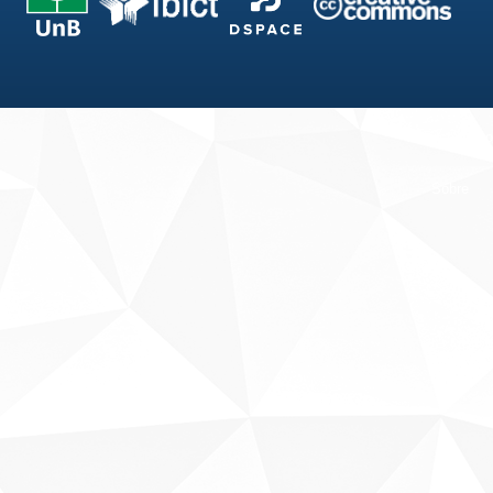
Fale conosco
Sobre