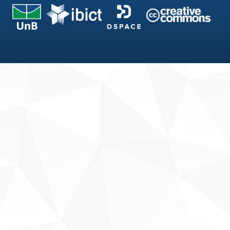
Fale conosco
Sobre