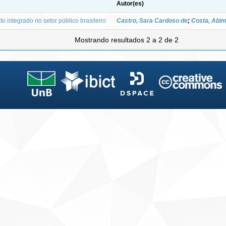
Autor(es)
to integrado no setor público brasileiro
Castro, Sara Cardoso de
;
Costa, Abim
Mostrando resultados 2 a 2 de 2