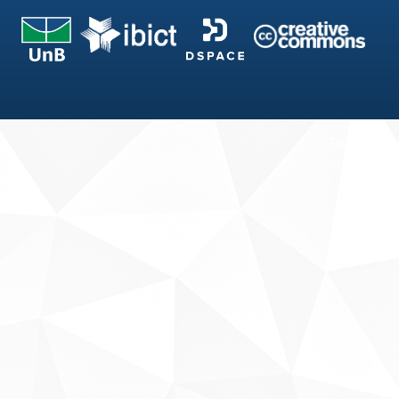
Fale conosco
Sobre